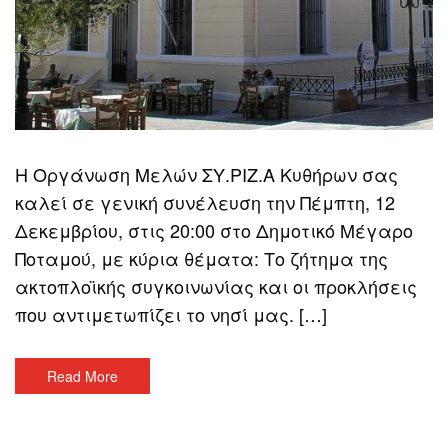
Η Οργάνωση Μελών ΣΥ.ΡΙΖ.Α Κυθήρων σας
καλεί σε γενική συνέλευση την Πέμπτη, 12
Δεκεμβρίου, στις 20:00 στο Δημοτικό Μέγαρο
Ποταμού, με κύρια θέματα: Το ζήτημα της
ακτοπλοϊκής συγκοινωνίας και οι προκλήσεις
που αντιμετωπίζει το νησί μας. […]
Read More