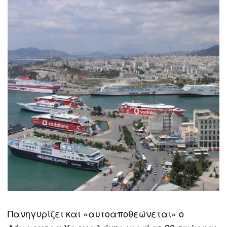
Πανηγυρίζει και «αυτοαποθεώνεται» ο