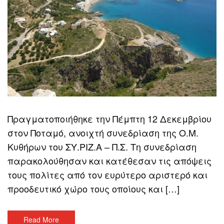
Πραγματοποιήθηκε την Πέμπτη 12 Δεκεμβρίου
στον Ποταμό, ανοιχτή συνεδρίαση της Ο.Μ.
Κυθήρων του ΣΥ.ΡΙΖ.Α – Π.Σ. Τη συνεδρίαση
παρακολούθησαν και κατέθεσαν τις απόψεις
τους πολίτες από τον ευρύτερο αριστερό και
προοδευτικό χώρο τους οποίους και […]
Read More