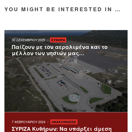
YOU MIGHT BE INTERESTED IN …
30 ΔΕΚΕΜΒΡΙΟΥ 2025
ΚΥΘΗΡΑ
Παίζουν με τον αερολιμένα και το
μέλλον των νησιών μας…
7 ΦΕΒΡΟΥΑΡΙΟΥ 2024
ΑΝΑΚΟΙΝΩΣΕΙΣ
ΣΥΡΙΖΑ Κυθήρων: Να υπάρξει άμεση