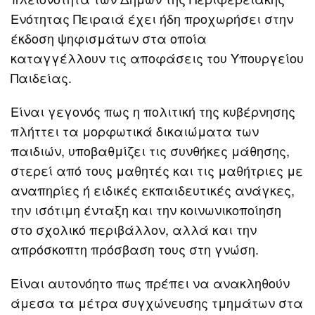
Ενότητας Πειραιά έχει ήδη προχωρήσει στην
έκδοση ψηφισμάτων στα οποία
καταγγέλλουν τις αποφάσεις του Υπουργείου
Παιδείας.
Είναι γεγονός πως η πολιτική της κυβέρνησης
πλήττει τα μορφωτικά δικαιώματα των
παιδιών, υποβαθμίζει τις συνθήκες μάθησης,
στερεί από τους μαθητές και τις μαθήτριες με
αναπηρίες ή ειδικές εκπαιδευτικές ανάγκες,
την ισότιμη ένταξη και την κοινωνικοποίηση
στο σχολικό περιβάλλον, αλλά και την
απρόσκοπτη πρόσβαση τους στη γνώση.
Είναι αυτονόητο πως πρέπει να ανακληθούν
άμεσα τα μέτρα συγχώνευσης τμημάτων στα