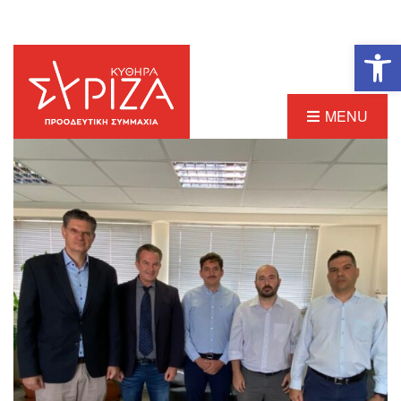
Ανοίξτε τη γραμμή εργαλείων
MENU