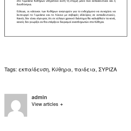
Tags:
εκπαίδευση
,
Κύθηρα
,
παιδεια
,
ΣΥΡΙΖΑ
admin
View articles