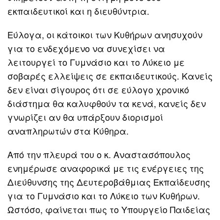
εκπαιδευτικοί και η διευθύντρια.
Εύλογα, οι κάτοικοι των Κυθήρων ανησυχούν
για το ενδεχόμενο να συνεχίσει να
λειτουργεί το Γυμνάσιο και το Λύκειο με
σοβαρές ελλείψεις σε εκπαιδευτικούς. Κανείς
δεν είναι σίγουρος ότι σε εύλογο χρονικό
διάστημα θα καλυφθούν τα κενά, κανείς δεν
γνωρίζει αν θα υπάρξουν διορισμοί
αναπληρωτών στα Κύθηρα.
Από την πλευρά του ο κ. Αναστασόπουλος
ενημέρωσε αναφορικά με τις ενέργειες της
Διεύθυνσης της Δευτεροβάθμιας Εκπαίδευσης
για το Γυμνάσιο και το Λύκειο των Κυθήρων.
Ωστόσο, φαίνεται πως το Υπουργείο Παιδείας