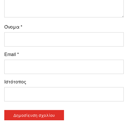
Όνομα
*
Email
*
Ιστότοπος