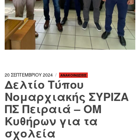
20 ΣΕΠΤΕΜΒΡΙΟΥ 2024
ΑΝΑΚΟΙΝΩΣΕΙΣ
Δελτίο Τύπου
Νομαρχιακής ΣΥΡΙΖΑ
ΠΣ Πειραιά – ΟΜ
Κυθήρων για τα
σχολεία