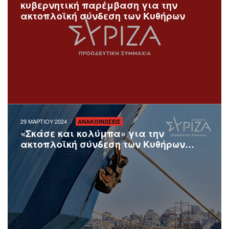
κυβερνητική παρέμβαση για την
ακτοπλοϊκή σύνδεση των Κυθήρων
29 ΜΑΡΤΙΟΥ 2024
ΑΝΑΚΟΙΝΩΣΕΙΣ
«Σκάσε και κολύμπα» για την
ακτοπλοϊκή σύνδεση των Κυθήρων…