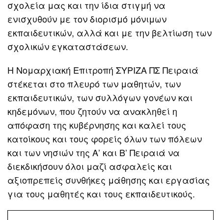
σχολεία μας και την ίδια στιγμή να
ενισχυθούν με τον διορισμό μόνιμων
εκπαιδευτικών, αλλά και με την βελτίωση των
σχολικών εγκαταστάσεων.
Η Νομαρχιακή Επιτροπή ΣΥΡΙΖΑ ΠΣ Πειραιά
στέκεται στο πλευρό των μαθητών, των
εκπαιδευτικών, των συλλόγων γονέων και
κηδεμόνων, που ζητούν να ανακληθεί η
απόφαση της κυβέρνησης και καλεί τους
κατοίκους και τους φορείς όλων των πόλεων
και των νησιών της Α’ και Β’ Πειραιά να
διεκδικήσουν όλοι μαζί ασφαλείς και
αξιοπρεπείς συνθήκες μάθησης και εργασίας
για τους μαθητές και τους εκπαιδευτικούς.