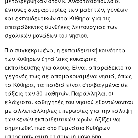
μεταφέρθηκαν στον κ. Αναστασόπουλο οι
έντονες διαμαρτυρίες των μαθητών, γονέων
και εκπαιδευτικών στα Κύθηρα για τις
απαράδεκτες συνθήκες λειτουργίας των
σχολικών μονάδων του νησιού.
Πιο συγκεκριμένα, η εκπαιδευτική κοινότητα
των Κυθήρων ζητά ίσες ευκαιρίες
εκπαίδευσης για όλους. Είναι απαράδεκτο το
γεγονός πως σε απομακρυσμένα νησιά, όπως
τα Κύθηρα, τα παιδιά είναι στοιβαγμένα σε
τάξεις των 30 μαθητών. Παράλληλα, οι
ελάχιστοι καθηγητές του νησιού εξοντώνονται
με αλλεπάλληλες υπερωρίες για την κάλυψη
των κενών εκπαιδευτικών ωρών. Αξίζει να
σημειωθεί πως στο Γυμνάσιο Κυθήρων
υπηρετούν αυτή τη στιγμή μόνο δύο