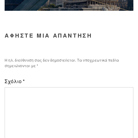
ΑΦΗΣΤΕ ΜΙΑ ΑΠΑΝΤΗΣΗ
Η ηλ. διεύθυνση σας δεν δημοσιεύεται.
Τα υποχρεωτικά πεδία
σημειώνονται με
*
Σχόλιο
*