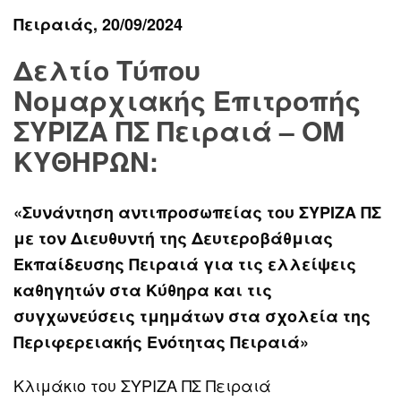
Πειραιάς, 20/09/2024
Δελτίο Τύπου
Νομαρχιακής Επιτροπής
ΣΥΡΙΖΑ ΠΣ Πειραιά – ΟΜ
ΚΥΘΗΡΩΝ:
«Συνάντηση αντιπροσωπείας του ΣΥΡΙΖΑ ΠΣ
με τον Διευθυντή της Δευτεροβάθμιας
Εκπαίδευσης Πειραιά για τις ελλείψεις
καθηγητών στα Κύθηρα και τις
συγχωνεύσεις τμημάτων στα σχολεία της
Περιφερειακής Ενότητας Πειραιά»
Κλιμάκιο του ΣΥΡΙΖΑ ΠΣ Πειραιά