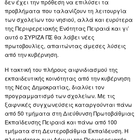
δεν έχει την πρόθεση να επιλύσει τα
προβλήματα που ταλανίζουν τη λειτουργία
των σχολείων του νησιού, αλλά και ευρύτερα
της Περιφερειακής Ενότητας Πειραιά και γι’
αυτό ο ΣΥΡΙΖΑ ΠΣ θα λάβει νέες
πρωτοβουλίες, απαιτώντας άμεσες λύσεις
από την κυβέρνηση.
Η τακτική του πλήρους αιφνιδιασμού της
εκπαιδευτικής κοινότητας από την κυβέρνηση
της Νέας Δημοκρατίας, διαλύει τον
προγραμματισμό των σχολείων. Με τις
ξαφνικές συγχωνεύσεις καταργούνται πάνω
από 50 τμήματα στη Διεύθυνση Πρωτοβάθμιας
Εκπαίδευσης Πειραιά και πάνω από 100
τμήματα στη Δευτεροβάθμια Εκπαίδευση. Η
πλειονότητα των Δήμων της Περιφερειακής