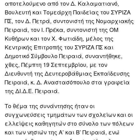
αποτελούμενο από τον Δ. Καλαματιανό,
Βουλευτή και Τομεάρχη Παιδείας του ΣΥΡΙΖΑ
ΠΣ, τον Δ. Πετρά, συντονιστή της Νομαρχιακής
Πειραιά, τον Ι. Πρέκα, συντονιστή της ΟΜ
Κυθήρων και τον Χ. Φωτιάδη, μέλος της
Κεντρικής Επιτροπής του ΣΥΡΙΖΑ ΠΣ και
Δημοτικό Σύμβουλο Πειραιά, συναντήθηκε,
χθες, Πέμπτη 19 Σεπτεμβρίου, με τον
Διευθυντή της Δευτεροβάθμιας Εκπαίδευσης
Πειραιά, κ. Δ. Αναστασόπουλο στα γραφεία
της ΔΙ.Δ.Ε. Πειραιά.
Το θέμα της συνάντησης ήταν οι
συγχωνεύσεις τμημάτων των σχολείων και οι
ελλείψεις καθηγητών στο σύνολο των πόλεων
και των νησιών της Α’ και Β’ Πειραιά, ενώ