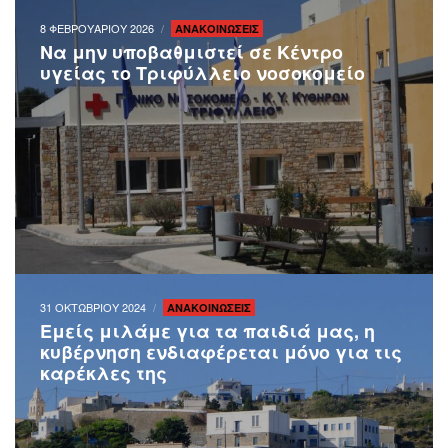
8 ΦΕΒΡΟΥΑΡΙΟΥ 2026
ΑΝΑΚΟΙΝΩΣΕΙΣ
Να μην υποβαθμιστεί σε Κέντρο
υγείας το Τριφύλλειο νοσοκομείο
31 ΟΚΤΩΒΡΙΟΥ 2024
ΑΝΑΚΟΙΝΩΣΕΙΣ
Εμείς μιλάμε για τα παιδιά μας, η
κυβέρνηση ενδιαφέρεται μόνο για τις
καρέκλες της