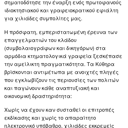
σηματοδότησε την έναρξη ενός πρωτοφανούς
ιδιοκτησιακού και γραφειοκρατικού εφιάλτη
για χιλιάδες συμπολίτες μας.
Η πρόσφατη, εμπεριστατωμένη έρευνα των
επαγγελματιών του κλάδου
(συμβολαιογράφων και δικηγόρων) στα
αρμόδια κτηματολογικά γραφεία ξεσκέπασε
την αμείλικτη πραγματικότητα. Τα Κύθηρα
βρίσκονται αντιμέτωπα με ανοιχτές πληγές
που εγκλωβίζουν τις περιουσίες των πολιτών
και παγώνουν κάθε αναπτυξιακή και
οικονομική δραστηριότητα:
Χωρίς να έχουν καν συσταθεί οι επιτροπές
εκδίκασης και χωρίς το απαραίτητο
ηλεκτρονικό υπόβαθρο, χιλιάδες εκκρεμείς