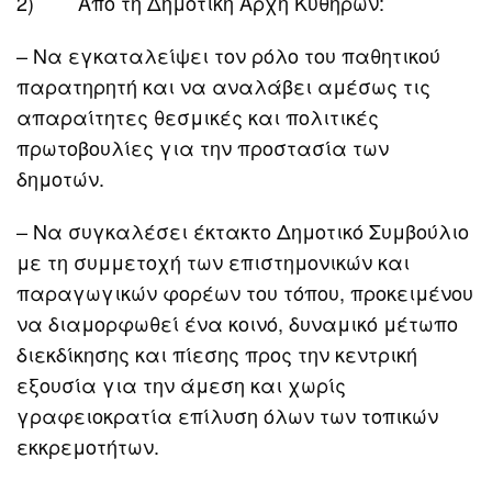
2) Από τη Δημοτική Αρχή Κυθήρων:
– Να εγκαταλείψει τον ρόλο του παθητικού
παρατηρητή και να αναλάβει αμέσως τις
απαραίτητες θεσμικές και πολιτικές
πρωτοβουλίες για την προστασία των
δημοτών.
– Να συγκαλέσει έκτακτο Δημοτικό Συμβούλιο
με τη συμμετοχή των επιστημονικών και
παραγωγικών φορέων του τόπου, προκειμένου
να διαμορφωθεί ένα κοινό, δυναμικό μέτωπο
διεκδίκησης και πίεσης προς την κεντρική
εξουσία για την άμεση και χωρίς
γραφειοκρατία επίλυση όλων των τοπικών
εκκρεμοτήτων.