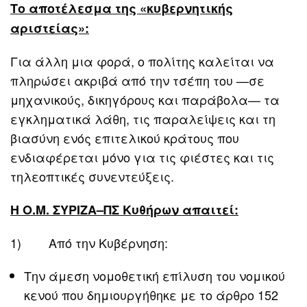
Το αποτέλεσμα της «κυβερνητικής
αριστείας»:
Για άλλη μια φορά, ο πολίτης καλείται να
πληρώσει ακριβά από την τσέπη του —σε
μηχανικούς, δικηγόρους και παράβολα— τα
εγκληματικά λάθη, τις παραλείψεις και τη
βιασύνη ενός επιτελικού κράτους που
ενδιαφέρεται μόνο για τις φιέστες και τις
τηλεοπτικές συνεντεύξεις.
Η Ο.Μ. ΣΥΡΙΖΑ–ΠΣ Κυθήρων απαιτεί:
1) Από την Κυβέρνηση:
Την άμεση νομοθετική επίλυση του νομικού
κενού που δημιουργήθηκε με το άρθρο 152