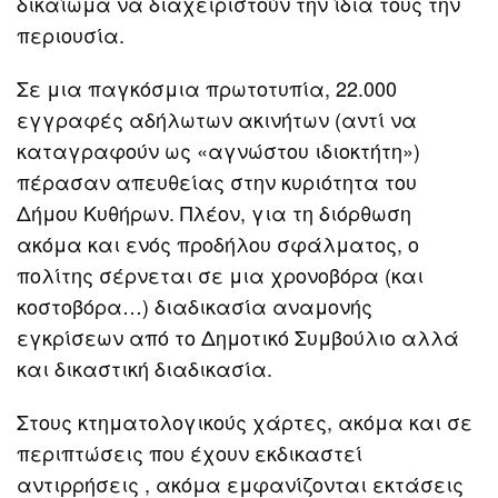
δικαίωμα να διαχειριστούν την ίδια τους την
περιουσία.
Σε μια παγκόσμια πρωτοτυπία, 22.000
εγγραφές αδήλωτων ακινήτων (αντί να
καταγραφούν ως «αγνώστου ιδιοκτήτη»)
πέρασαν απευθείας στην κυριότητα του
Δήμου Κυθήρων. Πλέον, για τη διόρθωση
ακόμα και ενός προδήλου σφάλματος, ο
πολίτης σέρνεται σε μια χρονοβόρα (και
κοστοβόρα…) διαδικασία αναμονής
εγκρίσεων από το Δημοτικό Συμβούλιο αλλά
και δικαστική διαδικασία.
Στους κτηματολογικούς χάρτες, ακόμα και σε
περιπτώσεις που έχουν εκδικαστεί
αντιρρήσεις , ακόμα εμφανίζονται εκτάσεις