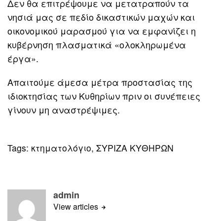
Δεν θα επιτρέψουμε να μετατραπούν τα
νησιά μας σε πεδίο δικαστικών μαχών και
οικονομικού μαρασμού για να εμφανίζει η
κυβέρνηση πλασματικά «ολοκληρωμένα
έργα».
Απαιτούμε άμεσα μέτρα προστασίας της
ιδιοκτησίας των Κυθηρίων πριν οι συνέπειες
γίνουν μη αναστρέψιμες.
Tags:
κτηματολόγιο
,
ΣΥΡΙΖΑ ΚΥΘΗΡΩΝ
admin
View articles