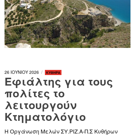
26 ΙΟΥΝΙΟΥ 2026
ΚΥΘΗΡΑ
Εφιάλτης για τους
πολίτες το
λειτουργούν
Κτηματολόγιο
Η Οργάνωση Μελών ΣΥ.ΡΙΖ.Α-Π.Σ Κυθήρων