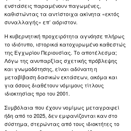
ενστάσεις παραμένουν παγωμένες,
καθιστώντας τα αντίστοιχα ακίνητα «εκτός
συναλλαγής» επ’ αόριστον.
Η κυβερνητική προχειρότητα αγνόησε πλήρως
το ιδιότυπο, ιστορικά κατοχυρωμένο καθεστώς
της Εγχωρίου Περιουσίας. Το αποτέλεσμα;
Λόγω της ανυπαρξίας σχετικής πρόβλεψης
και γνωμοδότησης, είναι αδύνατη η
μεταβίβαση δασικών εκτάσεων, ακόμα και
για όσους διαθέτουν νόμιμους τίτλους
ιδιοκτησίας προ του 2001.
Συμβόλαια που έχουν νομίμως μεταγραφεί
ήδη από το 2025, δεν εμφανίζονται καν στο
σύστημα, στερώντας από τους ιδιοκτήτες το