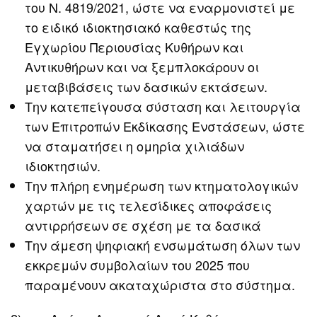
του Ν. 4819/2021, ώστε να εναρμονιστεί με
το ειδικό ιδιοκτησιακό καθεστώς της
Εγχωρίου Περιουσίας Κυθήρων και
Αντικυθήρων και να ξεμπλοκάρουν οι
μεταβιβάσεις των δασικών εκτάσεων.
Την κατεπείγουσα σύσταση και λειτουργία
των Επιτροπών Εκδίκασης Ενστάσεων, ώστε
να σταματήσει η ομηρία χιλιάδων
ιδιοκτησιών.
Την πλήρη ενημέρωση των κτηματολογικών
χαρτών με τις τελεσίδικες αποφάσεις
αντιρρήσεων σε σχέση με τα δασικά
Την άμεση ψηφιακή ενσωμάτωση όλων των
εκκρεμών συμβολαίων του 2025 που
παραμένουν ακαταχώριστα στο σύστημα.