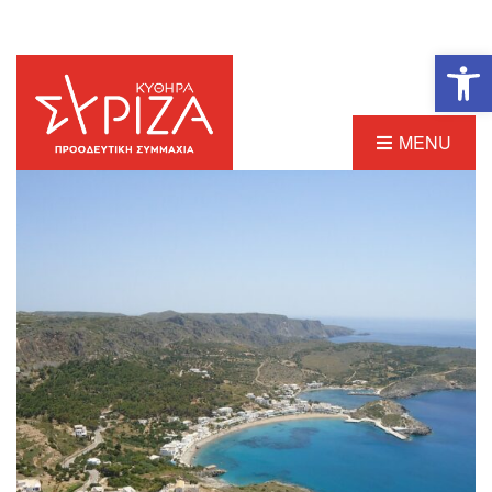
Ανοίξτε τη γραμμή εργαλείων
MENU