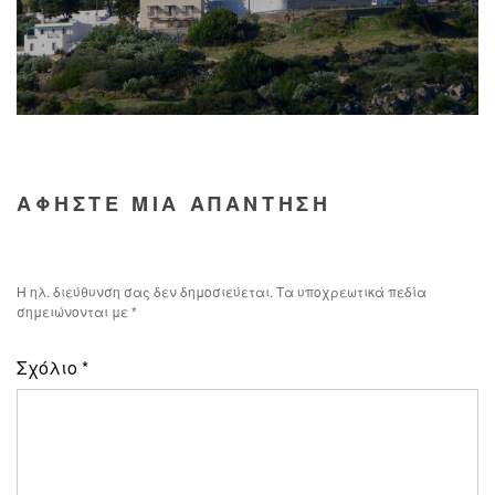
ΑΦΗΣΤΕ ΜΙΑ ΑΠΑΝΤΗΣΗ
Η ηλ. διεύθυνση σας δεν δημοσιεύεται.
Τα υποχρεωτικά πεδία
σημειώνονται με
*
Σχόλιο
*