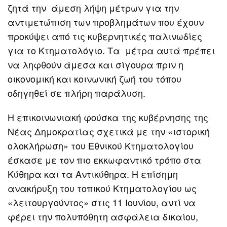
ζητά την άμεση λήψη μέτρων για την
αντιμετώπιση των προβλημάτων που έχουν
προκύψει από τις κυβερνητικές παλινωδίες
για το Κτηματολόγιο. Τα μέτρα αυτά πρέπει
να ληφθούν άμεσα και σίγουρα πριν η
οικονομική και κοινωνική ζωή του τόπου
οδηγηθεί σε πλήρη παράλυση.
Η επικοινωνιακή φούσκα της κυβέρνησης της
Νέας Δημοκρατίας σχετικά με την «ιστορική
ολοκλήρωση» του Εθνικού Κτηματολογίου
έσκασε με τον πιο εκκωφαντικό τρόπο στα
Κύθηρα και τα Αντικύθηρα. Η επίσημη
ανακήρυξη του τοπικού Κτηματολογίου ως
«λειτουργούντος» στις 11 Ιουνίου, αντί να
φέρει την πολυπόθητη ασφάλεια δικαίου,