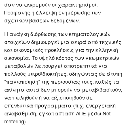
σαν να εκκρεμούν οι χαρακτηρισμοί.
Προφανής η έλλειψη ενημέρωσης των
σχετικών βάσεων δεδομένων.
Η ανάγκη διόρθωσης των κτηματολογικών
στοιχείων δημιουργεί μια σειρά από τεχνικές
και οικονομικές προκλήσεις για την ελληνική
οικονομία. Το υψηλό κόστος των γεωμετρικών
μεταβολών λειτουργεί αποτρεπτικά για
πολλούς μικροϊδιοκτήτες, οδηγώντας σε άτυπη
“παγιοποίηση” της περιουσίας τους, καθώς τα
ακίνητα αυτά δεν μπορούν να μεταβιβαστούν,
να πωληθούν ή να αξιοποιηθούν σε
επενδυτικά προγράμματα (π.χ. ενεργειακή
αναβάθμιση, εγκατάσταση ΑΠΕ μέσω Net
metering).