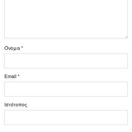
Όνομα
*
Email
*
Ιστότοπος