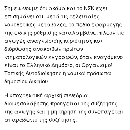
Σημειώνουμε ότι ακόμα και το NΣΚ έχει
επισημάνει ότι, μετά τις τελευταίες
νομοθετικές μεταβολές, το πεδίο εφαρμογής
της ειδικής ρύθμισης καταλαμβάνει πλέον τις
αγωγές αναγνώρισης κυριότητας και
διόρθωσης ανακριβών πρώτων
κτηματολογικών εγγραφών, όταν εναγόμενο
είναι το Ελληνικό Δημόσιο, οι Οργανισμοί
Τοπικής Αυτοδιοίκησης ή νομικά πρόσωπα
δημοσίου δικαίου.
Η υποχρεωτική αρχική συνεδρία
διαμεσολάβησης προηγείται της συζήτησης
της αγωγής και η μη τήρησή της συνεπάγεται
απαράδεκτο της συζήτησης.