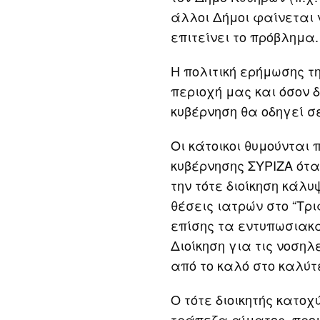
άλλοι Δήμοι φαίνεται 
επιτείνει το πρόβλημα.
Η πολιτική ερήμωσης τ
περιοχή μας και όσον 
κυβέρνηση θα οδηγεί σε
Οι κάτοικοι θυμούνται 
κυβέρνησης ΣΥΡΙΖΑ ότα
την τότε διοίκηση κάλ
θέσεις ιατρών στο “Τρ
επίσης τα εντυπωσιακά
Διοίκηση για τις νοση
από το καλό στο καλύτ
Ο τότε διοικητής κατο
τράπεζα αίματος, προμ