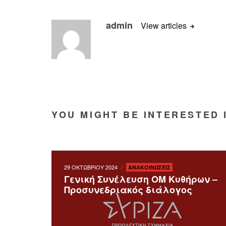
admin
View articles
YOU MIGHT BE INTERESTED 
29 ΟΚΤΩΒΡΙΟΥ 2024
ΑΝΑΚΟΙΝΩΣΕΙΣ
Γενική Συνέλευση ΟΜ Κυθήρων –
Προσυνεδριακός διάλογος