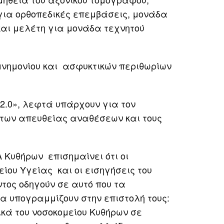
για ορθοπεδικές επεμβάσεις, μονάδα
αι μελέτη για μονάδα τεχνητού
μνημονίου και ασφυκτικών περιθωρίων
2.0», λεφτά υπάρχουν για τον
 των απευθείας αναθέσεων και τους
 Κυθήρων επισημαίνει ότι οι
ίου Υγείας και οι εισηγήσεις του
τος οδηγούν σε αυτό που τα
υπογραμμίζουν στην επιστολή τους:
ικά του νοσοκομείου Κυθήρων σε