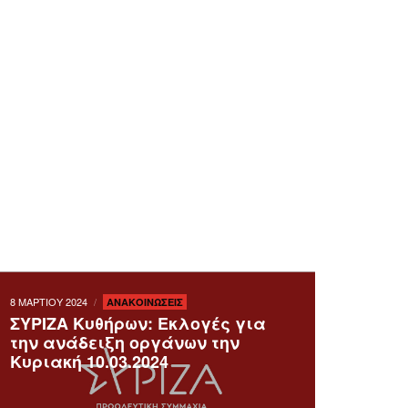
8 ΜΑΡΤΙΟΥ 2024
ΑΝΑΚΟΙΝΩΣΕΙΣ
ΣΥΡΙΖΑ Κυθήρων: Εκλογές για
την ανάδειξη οργάνων την
Κυριακή 10.03.2024