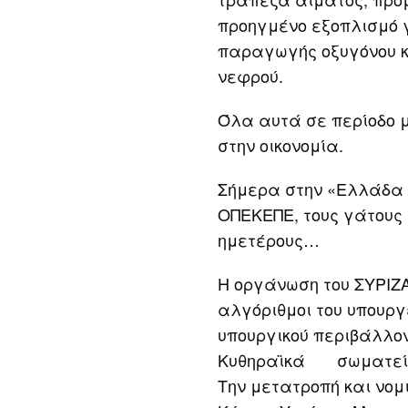
προηγμένο εξοπλισμό 
παραγωγής οξυγόνου κ
νεφρού.
Όλα αυτά σε περίοδο 
στην οικονομία.
Σήμερα στην «Ελλάδα 
ΟΠΕΚΕΠΕ, τους γάτους
ημετέρους…
Η οργάνωση του ΣΥΡΙΖΑ
αλγόριθμοι του υπουργε
υπουργικού περιβάλλον
Κυθηραϊκά σωματεία 
Την μετατροπή και νομ