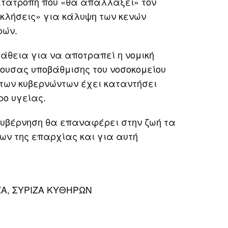
ετατροπή που «θα απαλλάξει» τον
κλήσεις» για κάλυψη των κενών
ρών.
άθεια για να αποτραπεί η νομική
ουσας υποβάθμισης του νοσοκομείου
 των κυβερνώντων έχει καταντήσει
ο υγείας.
κυβέρνηση θα επαναφέρει στην ζωή τα
ων της επαρχίας και για αυτή
ΖΑ
,
ΣΥΡΙΖΑ ΚΥΘΗΡΩΝ